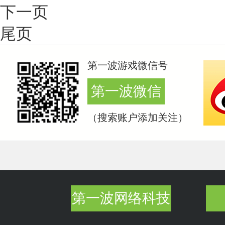
下一页
尾页
第一波游戏微信号
第一波微信
（搜索账户添加关注）
第一波网络科技